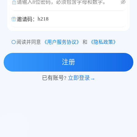
请输入8位密码，必须包含字母和数字。
邀请码：
阅读并同意
《用户服务协议》
和
《隐私政策》
注册
已有账号?
立即登录→