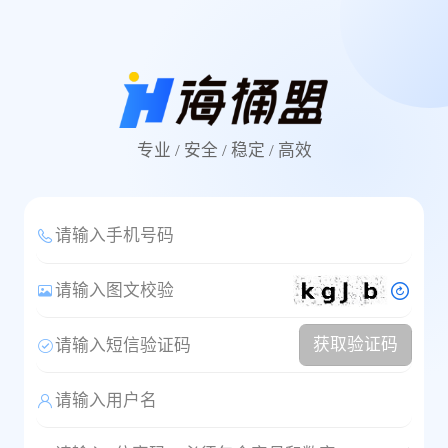
专业 / 安全 / 稳定 / 高效
请输入手机号码
请输入图文校验
获取验证码
请输入短信验证码
请输入用户名